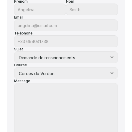
Prénom
Nom
Email
Téléphone
Sujet
Course
Message