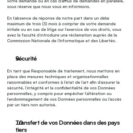
votre demande ou en cas d’afflux de demandes en parallèle, 
sous réserve que nous vous en informions.
En l’absence de réponse de notre part dans un délai 
maximum de trois (3) mois à compter de votre demande 
initiale ou en cas de litige sur l’exercice de vos droits, vous 
avez la faculté d’introduire une réclamation auprès de la 
Commission Nationale de l’Informatique et des Libertés.
Sécurité
En tant que Responsable de traitement, nous mettons en 
place des mesures techniques et organisationnelles 
raisonnables et conformes à l’état de l’art afin d’assurer la 
sécurité, l’intégrité et la confidentialité de vos Données 
personnelles, y compris pour empêcher l’altération ou 
l’endommagement de vos Données personnelles ou l’accès 
par un tiers non autorisé.
Transfert de vos Données dans des pays 
tiers