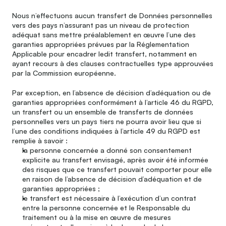
Nous n’effectuons aucun transfert de Données personnelles 
vers des pays n’assurant pas un niveau de protection 
adéquat sans mettre préalablement en œuvre l’une des 
garanties appropriées prévues par la Réglementation 
Applicable pour encadrer ledit transfert, notamment en 
ayant recours à des clauses contractuelles type approuvées 
par la Commission européenne.
Par exception, en l’absence de décision d’adéquation ou de 
garanties appropriées conformément à l’article 46 du RGPD, 
un transfert ou un ensemble de transferts de données 
personnelles vers un pays tiers ne pourra avoir lieu que si 
l’une des conditions indiquées à l’article 49 du RGPD est 
remplie à savoir :
la personne concernée a donné son consentement 
explicite au transfert envisagé, après avoir été informée 
des risques que ce transfert pouvait comporter pour elle 
en raison de l’absence de décision d’adéquation et de 
garanties appropriées ;
le transfert est nécessaire à l’exécution d’un contrat 
entre la personne concernée et le Responsable du 
traitement ou à la mise en œuvre de mesures 