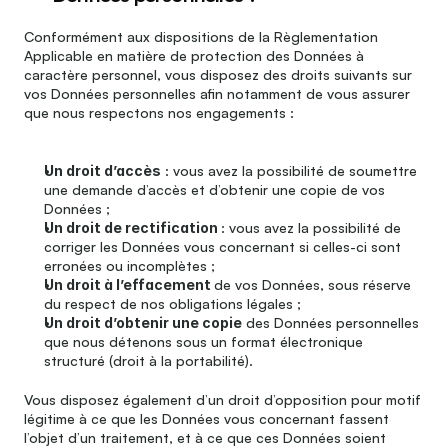
Conformément aux dispositions de la Règlementation 
Applicable en matière de protection des Données à 
caractère personnel, vous disposez des droits suivants sur 
vos Données personnelles afin notamment de vous assurer 
que nous respectons nos engagements :
Un droit d’accès
 : vous avez la possibilité de soumettre 
une demande d’accès et d’obtenir une copie de vos 
Données ;
Un droit de rectification 
: vous avez la possibilité de 
corriger les Données vous concernant si celles-ci sont 
erronées ou incomplètes ;
Un droit à l’effacement 
de vos Données, sous réserve 
du respect de nos obligations légales ;
Un droit d’obtenir une copie
 des Données personnelles 
que nous détenons sous un format électronique 
structuré (droit à la portabilité).
Vous disposez également d’un droit d’opposition pour motif 
légitime à ce que les Données vous concernant fassent 
l’objet d’un traitement, et à ce que ces Données soient 