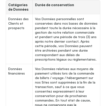
Catégories 
Durée de conservation
de Données
Données des 
Vos Données personnelles sont 
Clients et 
conservées dans nos bases de données 
prospects
pendant toute la durée nécessaire à la 
gestion de notre relation commerciale 
et pendant une période de trois (3) ans 
après notre dernier contact. Après 
cette période, vos Données peuvent 
être archivées pendant une durée 
correspondant aux délais de 
prescriptions légaux ou réglementaires.
Données 
Vos Données relatives aux moyens de 
financières
paiement utilisés lors de la commande 
de billets / voyage / hébergement sur 
nos Sites sont supprimées à la fin de la 
transaction, sauf à ce que vous 
consentiez expressément à leur 
conservation pour de prochaines 
commandes. En tout état de cause, 
nous ne conservons pas le 