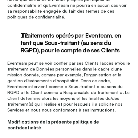
confidentialité et qu’Eventeam ne pourra en aucun cas voir 
sa responsabilité engagée du fait des termes de ces 
politiques de confidentialité.
 Traitements opérés par Eventeam, en 
tant que Sous-traitant (au sens du 
RGPD), pour le compte de ses Clients
Eventeam peut se voir confier par ses Clients l’accès et/ou le 
traitement de Données personnelles dans le cadre d’une 
mission donnée, comme par exemple, l’organisation et la 
gestion d’évènements d’hospitalité. Dans ce cadre, 
Eventeam intervient comme « Sous-traitant » au sens du 
RGPD et le Client comme « Responsable de traitement ». Le 
Client détermine alors les moyens et les finalités du/des 
traitement(s) qu’il réalise et pour lesquels il a sollicité nos 
Services et nous nous conformons à ses instructions.
Modifications de la présente politique de 
confidentialité