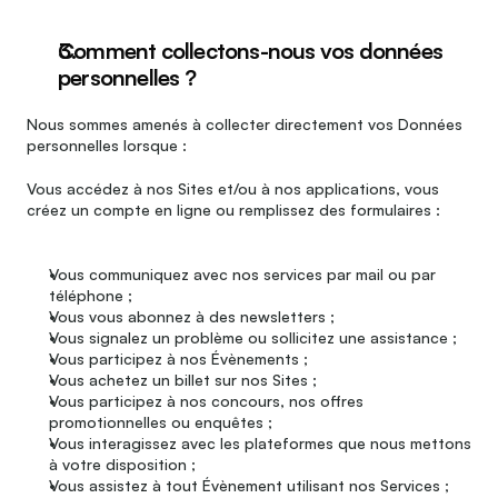
Comment collectons-nous vos données 
personnelles ?
Nous sommes amenés à collecter directement vos Données 
personnelles lorsque :
Vous accédez à nos Sites et/ou à nos applications, vous 
créez un compte en ligne ou remplissez des formulaires :
Vous communiquez avec nos services par mail ou par 
téléphone ;
Vous vous abonnez à des newsletters ;
Vous signalez un problème ou sollicitez une assistance ;
Vous participez à nos Évènements ;
Vous achetez un billet sur nos Sites ;
Vous participez à nos concours, nos offres 
promotionnelles ou enquêtes ;
Vous interagissez avec les plateformes que nous mettons 
à votre disposition ;
Vous assistez à tout Évènement utilisant nos Services ;