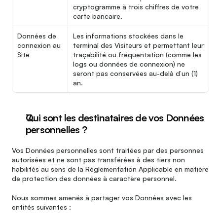
cryptogramme à trois chiffres de votre 
carte bancaire.
Données de 
Les informations stockées dans le 
connexion au 
terminal des Visiteurs et permettant leur 
Site
traçabilité ou fréquentation (comme les 
logs ou données de connexion) ne 
seront pas conservées au-delà d’un (1) 
an.
Qui sont les destinataires de vos Données 
personnelles ?
Vos Données personnelles sont traitées par des personnes 
autorisées et ne sont pas transférées à des tiers non 
habilités au sens de la Réglementation Applicable en matière 
de protection des données à caractère personnel.
Nous sommes amenés à partager vos Données avec les 
entités suivantes :