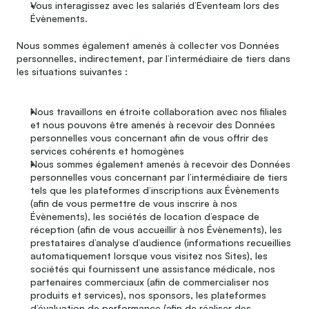
Vous interagissez avec les salariés d’Eventeam lors des 
Évènements.
Nous sommes également amenés à collecter vos Données 
personnelles, indirectement, par l’intermédiaire de tiers dans 
les situations suivantes :
Nous travaillons en étroite collaboration avec nos filiales 
et nous pouvons être amenés à recevoir des Données 
personnelles vous concernant afin de vous offrir des 
services cohérents et homogènes 
Nous sommes également amenés à recevoir des Données 
personnelles vous concernant par l’intermédiaire de tiers 
tels que les plateformes d’inscriptions aux Évènements 
(afin de vous permettre de vous inscrire à nos 
Évènements), les sociétés de location d’espace de 
réception (afin de vous accueillir à nos Évènements), les 
prestataires d’analyse d’audience (informations recueillies 
automatiquement lorsque vous visitez nos Sites), les 
sociétés qui fournissent une assistance médicale, nos 
partenaires commerciaux (afin de commercialiser nos 
produits et services), nos sponsors, les plateformes 
d’évaluation de performance (afin de réaliser des 