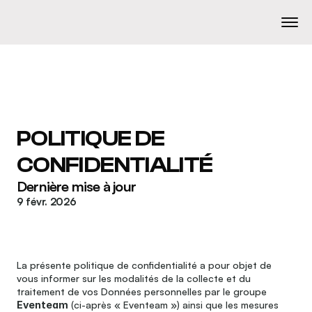
POLITIQUE DE 
CONFIDENTIALITÉ
Dernière mise à jour
9 févr. 2026
La présente politique de confidentialité a pour objet de 
vous informer sur les modalités de la collecte et du 
traitement de vos Données personnelles par le groupe
Eventeam
 (ci-après « Eventeam ») ainsi que les mesures 