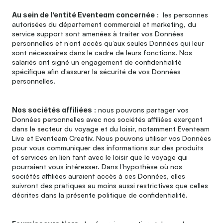
Au sein de l’entité Eventeam concernée
 :  les personnes 
autorisées du département commercial et marketing, du 
service support sont amenées à traiter vos Données 
personnelles et n’ont accès qu’aux seules Données qui leur 
sont nécessaires dans le cadre de leurs fonctions. Nos 
salariés ont signé un engagement de confidentialité 
spécifique afin d’assurer la sécurité de vos Données 
personnelles.
Nos sociétés affiliées
 : nous pouvons partager vos 
Données personnelles avec nos sociétés affiliées exerçant 
dans le secteur du voyage et du loisir, notamment Eventeam 
Live et Eventeam Creativ. Nous pouvons utiliser vos Données 
pour vous communiquer des informations sur des produits 
et services en lien tant avec le loisir que le voyage qui 
pourraient vous intéresser. Dans l’hypothèse où nos 
sociétés affiliées auraient accès à ces Données, elles 
suivront des pratiques au moins aussi restrictives que celles 
décrites dans la présente politique de confidentialité.