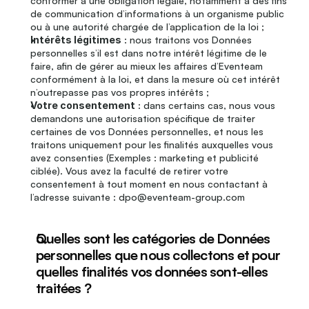
conformer à une obligation légale, notamment à des fins 
de communication d’informations à un organisme public 
ou à une autorité chargée de l’application de la loi ;
Intérêts légitimes
 : nous traitons vos Données 
personnelles s’il est dans notre intérêt légitime de le 
faire, afin de gérer au mieux les affaires d’Eventeam 
conformément à la loi, et dans la mesure où cet intérêt 
n’outrepasse pas vos propres intérêts ;
Votre consentement
 : dans certains cas, nous vous 
demandons une autorisation spécifique de traiter 
certaines de vos Données personnelles, et nous les 
traitons uniquement pour les finalités auxquelles vous 
avez consenties (Exemples : marketing et publicité 
ciblée). Vous avez la faculté de retirer votre 
consentement à tout moment en nous contactant à 
l’adresse suivante : dpo@eventeam-group.com
Quelles sont les catégories de Données 
personnelles que nous collectons et pour 
quelles finalités vos données sont-elles 
traitées ?