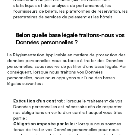
statistiques et des analyses de performance), les 
fournisseurs de billets, les plateformes de réservation, les 
prestataires de services de paiement et les hôtels.
Selon quelle base légale traitons-nous vos 
Données personnelles ?
La Règlementation Applicable en matière de protection des 
données personnelles nous autorise à traiter des Données 
personnelles, sous réserve de justifier d’une base légale. Par 
conséquent, lorsque nous traitons vos Données 
personnelles, nous nous appuyons sur l’une des bases 
légales suivantes :
Exécution d’un contrat
 : lorsque le traitement de vos 
Données personnelles est nécessaire afin de respecter 
nos obligations en vertu d’un contrat auquel vous êtes 
partie ;
Obligation imposée par la loi
 : lorsque nous sommes 
tenus de traiter vos Données personnelles pour nous 