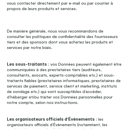
vous contacter directement par e-mail ou par courrier à 
propos de leurs produits et services.
De manière générale, nous vous recommandons de 
consulter les politiques de confidentialité des fournisseurs 
tiers et des sponsors dont vous achetez les produits et 
services par notre biais.
Les sous-traitants
 : vos Données peuvent également être 
communiquées à des prestataires tiers (auditeurs, 
consultants, avocats, experts-comptables etc.) et sous-
traitants fiables (prestataires informatiques, prestataires de 
services de paiement, service client et marketing, instituts 
de sondage etc.) qui sont susceptibles d’accéder, 
d’héberger et/ou traiter vos Données personnelles pour 
notre compte, selon nos instructions.
Les organisateurs officiels d’Évènements
 : les 
organisateurs officiels d’Évènements (notamment, les 