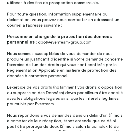
utilisées à des fins de prospection commerciale.
Pour toute question, information supplémentaire ou 
réclamation, vous pouvez nous contacter en adressant un 
courriel à l’adresse suivante :
Personne en charge de la protection des données 
personnelles 
: dpo@eventeam-group.com  
Nous sommes susceptibles de vous demander de nous 
produire un justificatif d’identité si votre demande concerne 
l’exercice de l’un des droits qui vous sont conférés par la 
Règlementation Applicable en matière de protection des 
données à caractère personnel.
L’exercice de vos droits (notamment vos droits d’opposition 
ou suppression des Données) devra par ailleurs être concilié 
avec les obligations légales ainsi que les intérêts légitimes 
poursuivis par Eventeam.
Nous répondons à vos demandes dans un délai d’un (1) mois 
à compter de leur réception, étant entendu que ce délai 
peut être prorogé de deux (2) mois selon la complexité de 