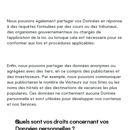
Nous pouvons également partager vos Données en réponse 
à des requêtes formulées par des cours ou des tribunaux, 
des organismes gouvernementaux ou chargés de 
l’application de la loi, ou lorsque cela est nécessaire pour se 
conformer aux lois et procédures applicables.
Enfin, nous pouvons partager des données anonymes ou 
agrégées avec des tiers, en ce compris des publicitaires et 
des investisseurs. Par exemple, nous pouvons communiquer 
aux publicitaires le nombre de Visiteurs sur nos Sites ou les 
noms des hôtels et des destinations de vacances les plus 
populaires. Ces données ne contiennent aucune Donnée 
personnelle et sont utilisées pour développer nos contenus 
et nos Services.
Quels sont vos droits concernant vos 
Données personnelles ?