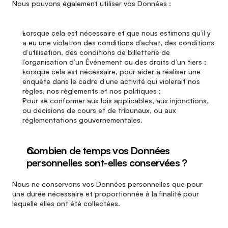
Nous pouvons également utiliser vos Données :
Lorsque cela est nécessaire et que nous estimons qu’il y 
a eu une violation des conditions d’achat, des conditions 
d’utilisation, des conditions de billetterie de 
l’organisation d’un Événement ou des droits d’un tiers ;
Lorsque cela est nécessaire, pour aider à réaliser une 
enquête dans le cadre d’une activité qui violerait nos 
règles, nos règlements et nos politiques ;
Pour se conformer aux lois applicables, aux injonctions, 
ou décisions de cours et de tribunaux, ou aux 
réglementations gouvernementales.
Combien de temps vos Données 
personnelles sont-elles conservées ?
Nous ne conservons vos Données personnelles que pour 
une durée nécessaire et proportionnée à la finalité pour 
laquelle elles ont été collectées.