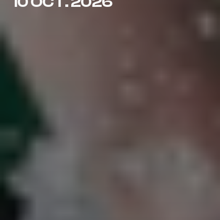
10 OCT. 2026