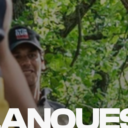
ANQUES