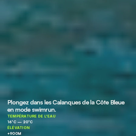
Plongez dans les Calanques de la Côte Bleue 
en mode swimrun. 
TEMPÉRATURE DE L'EAU
16°C — 20°C
ÉLÉVATION
+900M