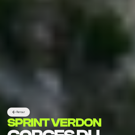
Retour
SPRINT VERDON